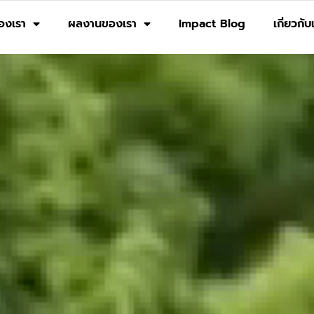
องเรา
ผลงานของเรา
Impact Blog
เกี่ยวกับ