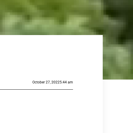
October 27, 2022
5:44 am