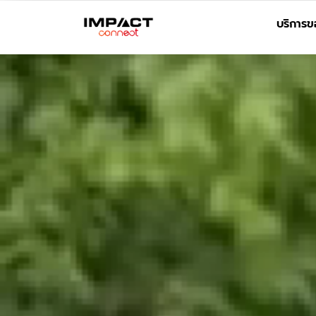
บริการข