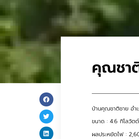
คุณชาต
บ้านคุณชาติชาย อำเภ
ขนาด : 4.6 กิโลวัตต
ผลประหยัดไฟ : 2,6