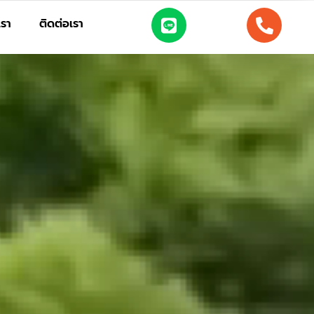
เรา
ติดต่อเรา