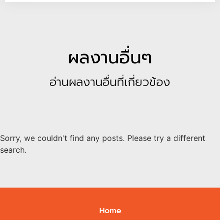
ผลงานอื่นๆ
อ่านผลงานอื่นที่เกี่ยวข้อง
Sorry, we couldn't find any posts. Please try a different
search.
Home