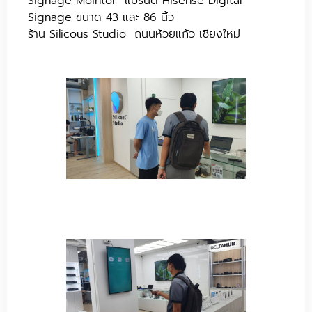
Signage Mointor แบรนด์ Hisense Digital
Signage ขนาด 43 และ 86 นิ้ว
ร้าน Silicous Studio ถนนห้วยแก้ว เชียงใหม่