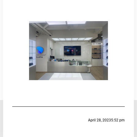
April 28, 2023
5:52 pm