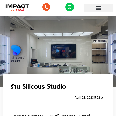
ร้าน Silicous Studio
April 28, 2023
5:52 pm