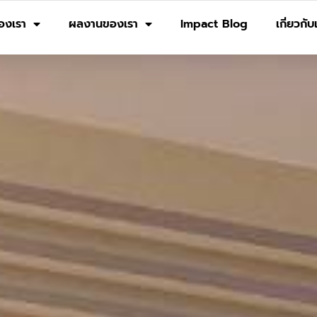
องเรา
ผลงานของเรา
Impact Blog
เกี่ยวกับ