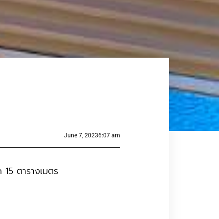
June 7, 2023
6:07 am
ด 15 ตารางเมตร