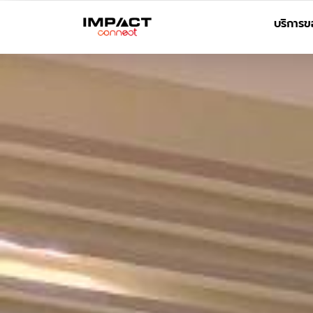
บริการข