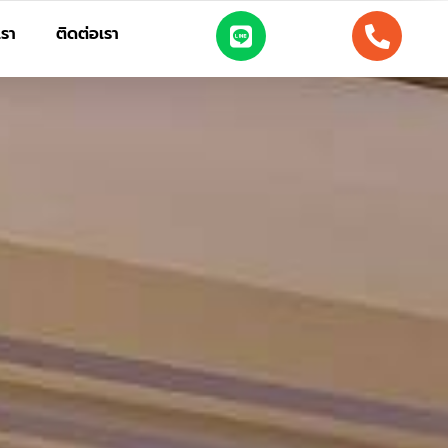
เรา
ติดต่อเรา