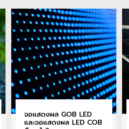
จอแสดงผล GOB LED
และจอแสดงผล LED COB