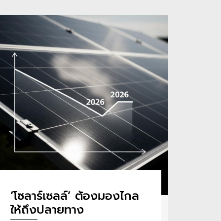
‘โซลาร์เซลล์’ ต้องมองไกล
ให้ถึงปลายทาง