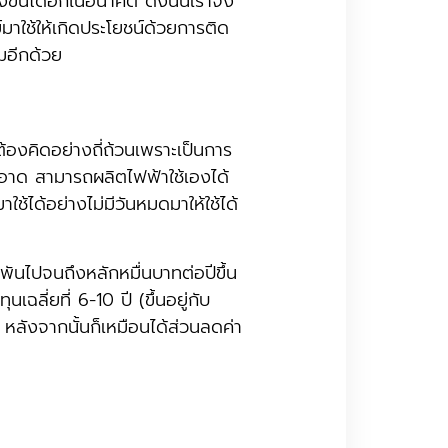
ขึ้นได้อีกในอนาคต ดังนั้นเราจึง
มาใช้ให้เกิดประโยชน์ด้วยการติด
อมอีกด้วย
ต้องคิดอย่างถี่ถ้วนเพราะเป็นการ
สะอาด สามารถผลิตไฟฟ้าใช้เองได้
ช้ได้อย่างไม่มีวันหมดมาให้ใช้ได้
พันไปจนถึงหลักหมื่นบาทต่อปีขึ้น
เฉลี่ยที่ 6-10 ปี (ขึ้นอยู่กับ
 หลังจากนั้นก็เหมือนได้ส่วนลดค่า