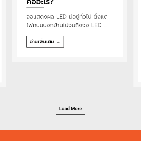
คืออะไร?
จอแสดงผล LED มีอยู่ทั่วไป ตั้งแต่
ไฟถนนนอกบ้านไปจนถึงจอ LED ...
อ่านเพิ่มเติม →
Load More