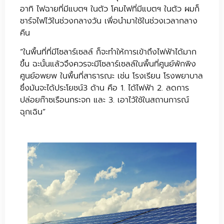
อาทิ ไฟฉายที่มีแบตฯ ในตัว โคมไฟที่มีแบตฯ ในตัว ผมก็
ชาร์จไฟไว้ในช่วงกลางวัน เพื่อนำมาใช้ในช่วงเวลากลาง
คืน
“ในพื้นที่ที่มีโซลาร์เซลล์ ก็จะทำให้การเข้าถึงไฟฟ้าได้มาก
ขึ้น ฉะนั้นแล้วจึงควรจะมีโซลาร์เซลล์ในพื้นที่ศูนย์พักพิง
ศูนย์อพยพ ในพื้นที่สาธารณะ เช่น โรงเรียน โรงพยาบาล
ซึ่งมันจะได้ประโยชน์3 ด้าน คือ 1. ได้ไฟฟ้า 2. ลดการ
ปล่อยก๊าซเรือนกระจก และ 3. เอาไว้ใช้ในสถานการณ์
ฉุกเฉิน”