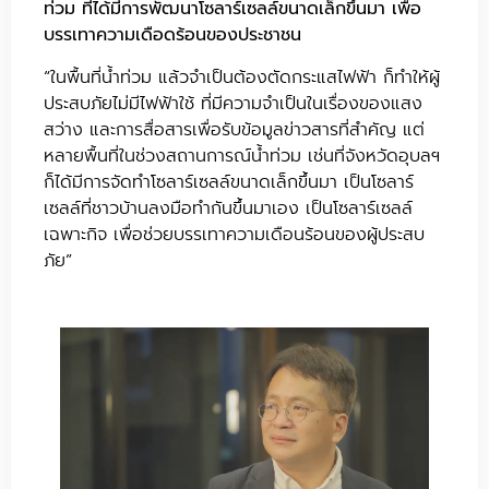
ท่วม ที่ได้มีการพัฒนาโซลาร์เซลล์ขนาดเล็กขึ้นมา เพื่อ
บรรเทาความเดือดร้อนของประชาชน
“ในพื้นที่น้ำท่วม แล้วจำเป็นต้องตัดกระแสไฟฟ้า ก็ทำให้ผู้
ประสบภัยไม่มีไฟฟ้าใช้ ที่มีความจำเป็นในเรื่องของแสง
สว่าง และการสื่อสารเพื่อรับข้อมูลข่าวสารที่สำคัญ แต่
หลายพื้นที่ในช่วงสถานการณ์น้ำท่วม เช่นที่จังหวัดอุบลฯ
ก็ได้มีการจัดทำโซลาร์เซลล์ขนาดเล็กขึ้นมา เป็นโซลาร์
เซลล์ที่ชาวบ้านลงมือทำกันขึ้นมาเอง เป็นโซลาร์เซลล์
เฉพาะกิจ เพื่อช่วยบรรเทาความเดือนร้อนของผู้ประสบ
ภัย”