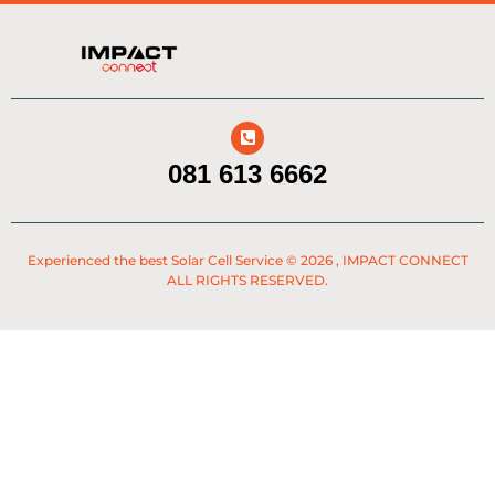
081 613 6662
Experienced the best Solar Cell Service © 2026 , IMPACT CONNECT
ALL RIGHTS RESERVED.