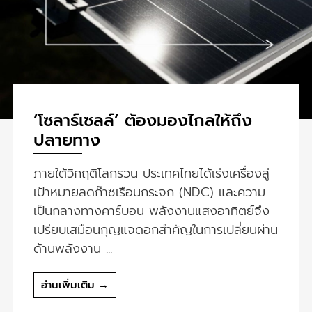
‘โซลาร์เซลล์’ ต้องมองไกลให้ถึง
ปลายทาง
ภายใต้วิกฤติโลกรวน ประเทศไทยได้เร่งเครื่องสู่
เป้าหมายลดก๊าซเรือนกระจก (NDC) และความ
เป็นกลางทางคาร์บอน พลังงานแสงอาทิตย์จึง
เปรียบเสมือนกุญแจดอกสำคัญในการเปลี่ยนผ่าน
ด้านพลังงาน ...
อ่านเพิ่มเติม →