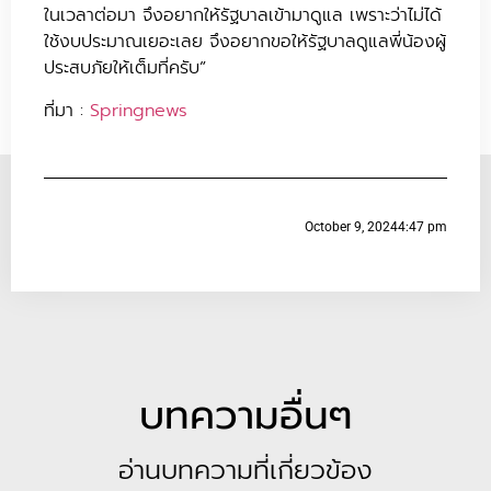
ในเวลาต่อมา จึงอยากให้รัฐบาลเข้ามาดูแล เพราะว่าไม่ได้
ใช้งบประมาณเยอะเลย จึงอยากขอให้รัฐบาลดูแลพี่น้องผู้
ประสบภัยให้เต็มที่ครับ”
ที่มา :
Springnews
October 9, 2024
4:47 pm
บทความอื่นๆ
อ่านบทความที่เกี่ยวข้อง