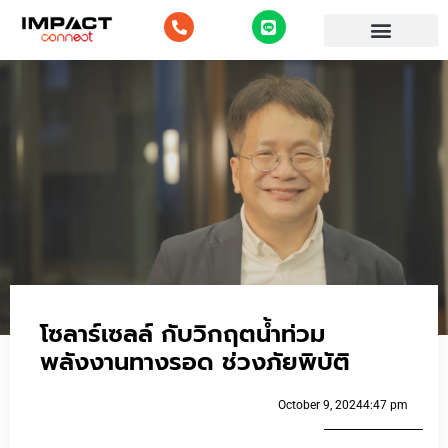
โซลาร์เซลล์ กับวิกฤตน้ำท่วม
พลังงานทางรอด ช่วงภัยพิบัติ
October 9, 2024
4:47 pm