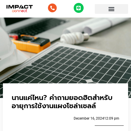
นานแค่ไหน? คำถามยอดฮิตสำหรับ
อายุการใช้งานแผงโซล่าเซลล์
December 16, 2024
12:09 pm