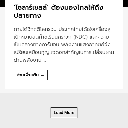
‘โซลาร์เซลล์’ ต้องมองไกลให้ถึง
ปลายทาง
ภายใต้วิกฤติโลกรวน ประเทศไทยได้เร่งเครื่องสู่
เป้าหมายลดก๊าซเรือนกระจก (NDC) และความ
เป็นกลางทางคาร์บอน พลังงานแสงอาทิตย์จึง
เปรียบเสมือนกุญแจดอกสำคัญในการเปลี่ยนผ่าน
ด้านพลังงาน ...
อ่านเพิ่มเติม →
Load More