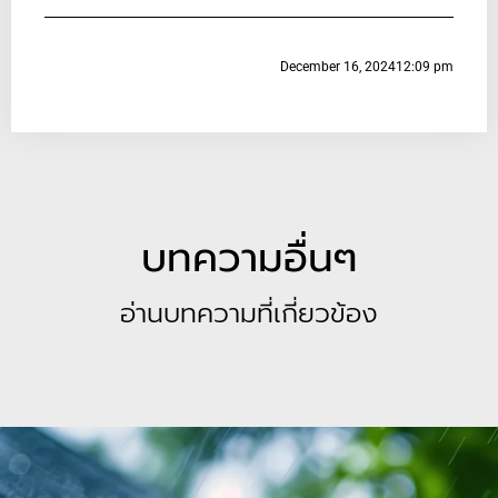
December 16, 2024
12:09 pm
บทความอื่นๆ
อ่านบทความที่เกี่ยวข้อง