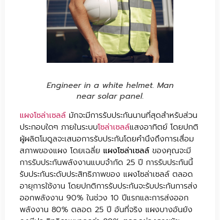
Engineer in a white helmet. Man
near solar panel.
แผงโซล่าเซลล์
มักจะมีการรับประกันนานที่สุดสำหรับส่วน
ประกอบใดๆ ภายในระบบ
โซล่าเซลล์
แสงอาทิตย์ โดยปกติ
ผู้ผลิตโมดูลจะเสนอการรับประกันโดยคำนึงถึงการเสื่อม
สภาพของแผง โดยเฉลี่ย
แผงโซล่าเซลล์
ของคุณจะมี
การรับประกันพลังงานแบบจำกัด 25 ปี การรับประกันนี้
รับประกันระดับประสิทธิภาพของ แผงโซล่าเซลล์ ตลอด
อายุการใช้งาน โดยปกติการรับประกันจะรับประกันการส่ง
ออกพลังงาน 90% ในช่วง 10 ปีแรกและการส่งออก
พลังงาน 80% ตลอด 25 ปี อันที่จริง แผงบางอันยัง