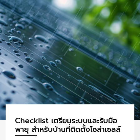
Checklist เตรียมระบบและรับมือ
พายุ สำหรับบ้านที่ติดตั้งโซล่าเซลล์