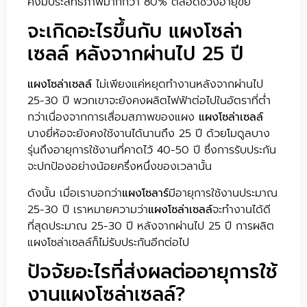
คงมีประสิทธิภาพมากกว่า 80% ตลอดช่วงอายุขัย
จะเกิดอะไรขึ้นกับ แผงโซล่า
เซลล์ หลังจากผ่านไป 25 ปี
แผงโซล่าเซลล์
ไม่เพียงแค่หยุดทำงานหลังจากผ่านไป
25-30 ปี พวกเขาจะยังคงผลิตไฟฟ้าต่อไปในอัตราที่ต่ำ
กว่าเนื่องจากการเสื่อมสภาพของแผง
แผงโซล่าเซลล์
บางยี่ห้อจะยังคงใช้งานได้นานถึง 25 ปี ด้วยโมดูลบาง
รุ่นถึงอายุการใช้งานที่คาดไว้ 40-50 ปี ซึ่งการรับประกัน
จะปกป้องอย่างน้อยครึ่งหนึ่งของเวลานั้น
ดังนั้น เมื่อเราบอกว่า
แผงโซลาร์
มีอายุการใช้งานประมาณ
25-30 ปี เราหมายความว่า
แผงโซล่าเซลล์
จะทำงานได้ดี
ที่สุดประมาณ 25-30 ปี หลังจากผ่านไป 25 ปี การผลิต
แผงโซล่าเซลล์ก็ไม่รับประกันอีกต่อไป
ปัจจัยอะไรที่ส่งผลต่ออายุการใช้
งานแผงโซล่าเซลล์?