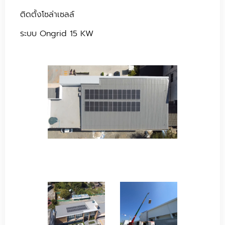
ติดตั้งโซล่าเซลล์
ระบบ Ongrid 15 KW