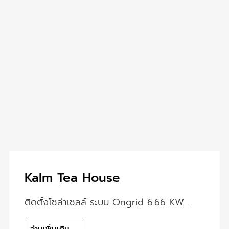
Kalm Tea House
ติดตั้งโซล่าเซลล์ ระบบ Ongrid 6.66 KW ...