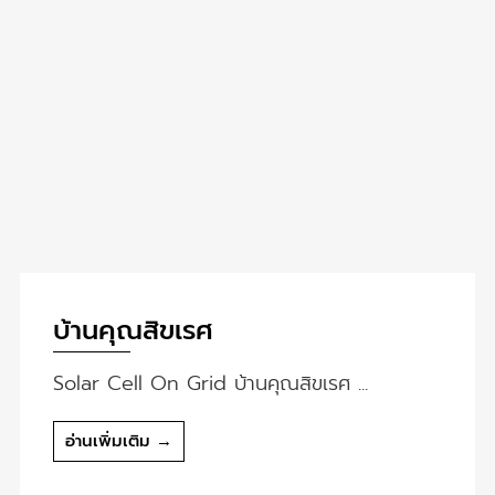
บ้านคุณสิขเรศ
Solar Cell On Grid บ้านคุณสิขเรศ ...
อ่านเพิ่มเติม →