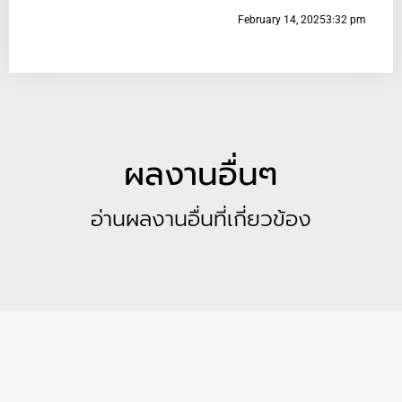
February 14, 2025
3:32 pm
ผลงานอื่นๆ
อ่านผลงานอื่นที่เกี่ยวข้อง