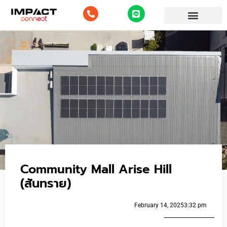
บริการของเรา
ผลงานของเรา
Impact Blog
Community Mall Arise Hill
(สันทราย)
February 14, 2025
3:32 pm