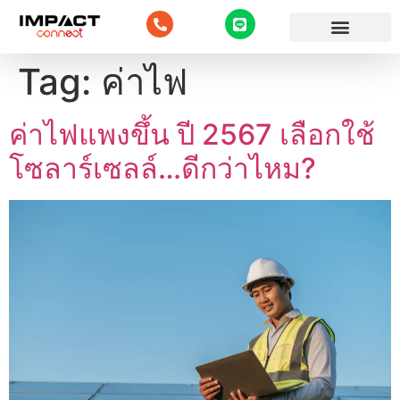
Tag:
ค่าไฟ
ค่าไฟแพงขึ้น ปี 2567 เลือกใช้
โซลาร์เซลล์…ดีกว่าไหม?